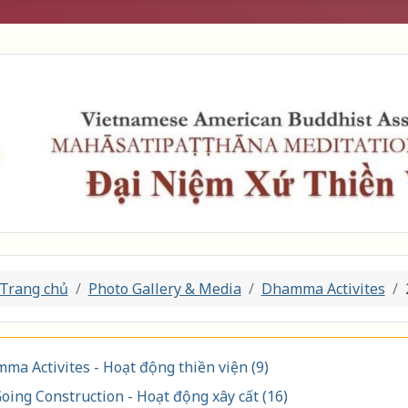
Trang chủ
Photo Gallery & Media
Dhamma Activites
ma Activites - Hoạt động thiền viện (9)
oing Construction - Hoạt động xây cất (16)