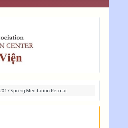
2017 Spring Meditation Retreat