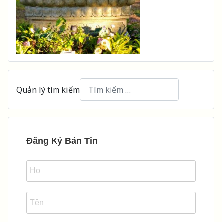
Quản lý tìm kiếm
Type 2 or more characters for results.
Đăng Ký Bản Tin