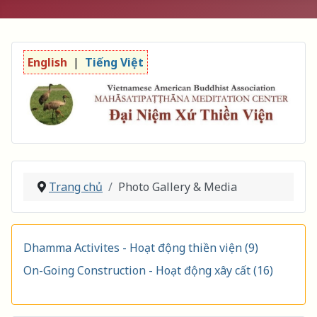
English
|
Tiếng Việt
Trang chủ
Photo Gallery & Media
Dhamma Activites - Hoạt động thiền viện (9)
On-Going Construction - Hoạt động xây cất (16)