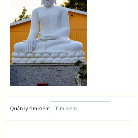
Quản lý tìm kiếm
Type 2 or more characters for results.