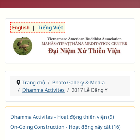
English
|
Tiếng Việt
Trang chủ
Photo Gallery & Media
Dhamma Activites
2017 Lễ Dâng Y
Dhamma Activites - Hoạt động thiền viện (9)
On-Going Construction - Hoạt động xây cất (16)