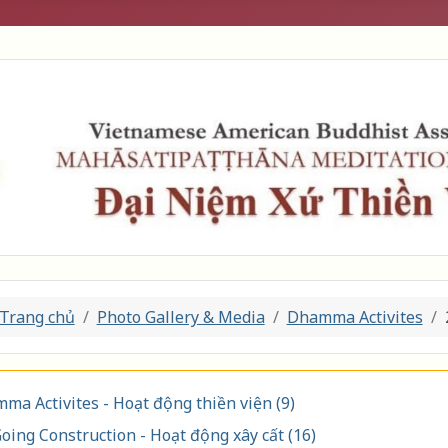
Trang chủ
Photo Gallery & Media
Dhamma Activites
ma Activites - Hoạt động thiền viện (9)
oing Construction - Hoạt động xây cất (16)