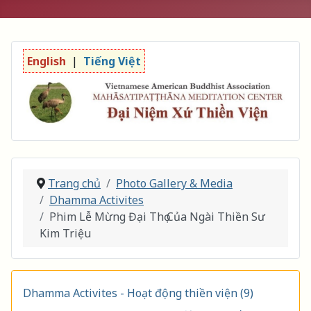
English
|
Tiếng Việt
Trang chủ
Photo Gallery & Media
Dhamma Activites
Phim Lễ Mừng Đại Thọ Của Ngài Thiền Sư
Kim Triệu
Dhamma Activites - Hoạt động thiền viện (9)