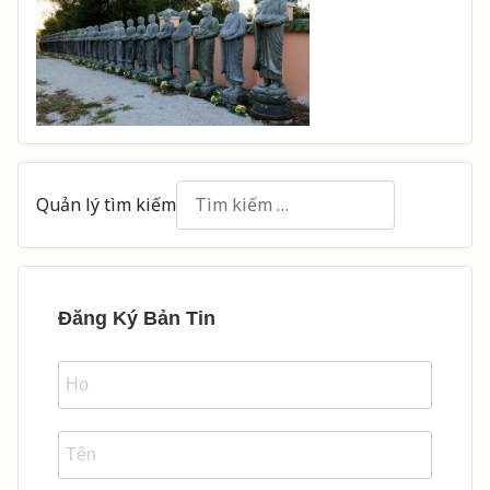
Quản lý tìm kiếm
Type 2 or more characters for results.
Đăng Ký Bản Tin